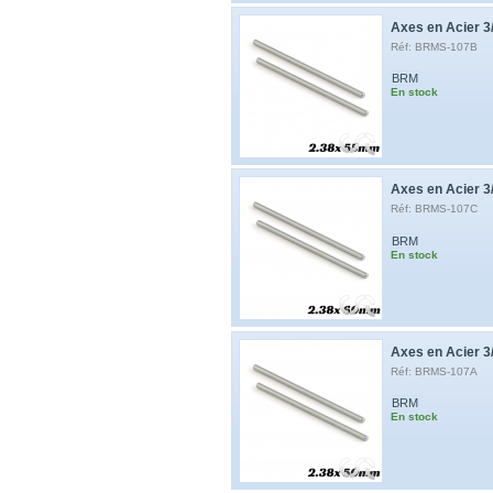
Axes en Acier 3
Réf: BRMS-107B
BRM
En stock
Axes en Acier 3
Réf: BRMS-107C
BRM
En stock
Axes en Acier 3
Réf: BRMS-107A
BRM
En stock